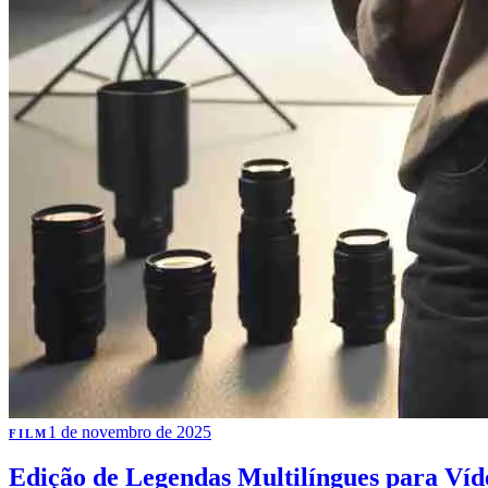
1 de novembro de 2025
FILM
Edição de Legendas Multilíngues para Víde