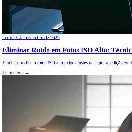
13 de novembro de 2025
FILM
Eliminar Ruído em Fotos ISO Alto: Técnica
Eliminar ruído em fotos ISO alto exige ajustes na captura, edição em
Ler matéria
→