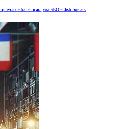
rquivos de transcrição para SEO e distribuição.