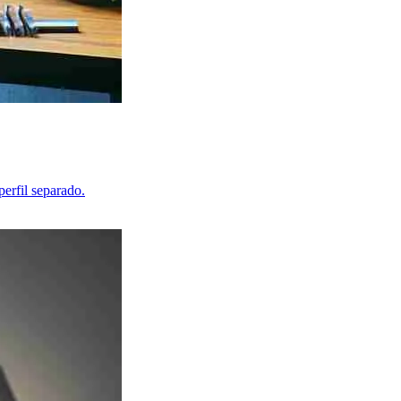
erfil separado.