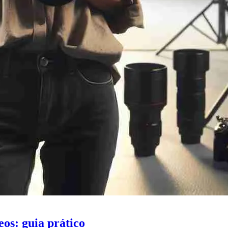
os: guia prático