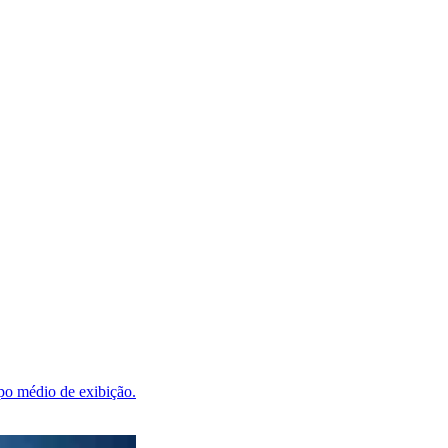
po médio de exibição.