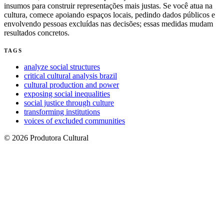
insumos para construir representações mais justas. Se você atua na
cultura, comece apoiando espaços locais, pedindo dados públicos e
envolvendo pessoas excluídas nas decisões; essas medidas mudam
resultados concretos.
TAGS
analyze social structures
critical cultural analysis brazil
cultural production and power
exposing social inequalities
social justice through culture
transforming institutions
voices of excluded communities
© 2026 Produtora Cultural