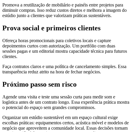
Promova a reutilização de mobiliário e painéis entre projetos para
diminuir compras. Isso reduz custos diretos e melhora a imagem do
estúdio junto a clientes que valorizam práticas sustentáveis.
Prova social e primeiros clientes
Ofereça horas promocionais para coletivos locais e capture
depoimentos curtos com autorização. Um portfólio com duas
sessões pagas e um editorial mostra capacidade técnica para futuros
clientes.
Faça contratos claros e uma política de cancelamento simples. Essa
transparência reduz atrito na hora de fechar negócios.
Próximo passo sem risco
Agende uma visita e teste uma sessão curta para medir som e
logística antes de um contrato longo. Essa experiência prática mostra
o potencial do espaço sem grandes compromissos.
Organizar um estúdio sustentável em um espaço cultural exige
escolhas práticas: equipamentos certos, acústica móvel e modelos de
negócio que aproveitem a comunidade local. Essas decisões tornam