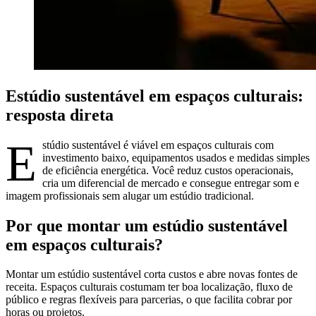
Estúdio sustentável em espaços culturais:
resposta direta
E
stúdio sustentável é viável em espaços culturais com
investimento baixo, equipamentos usados e medidas simples
de eficiência energética. Você reduz custos operacionais,
cria um diferencial de mercado e consegue entregar som e
imagem profissionais sem alugar um estúdio tradicional.
Por que montar um estúdio sustentável
em espaços culturais?
Montar um estúdio sustentável corta custos e abre novas fontes de
receita. Espaços culturais costumam ter boa localização, fluxo de
público e regras flexíveis para parcerias, o que facilita cobrar por
horas ou projetos.