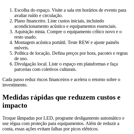
Escolha do espaço. Visite a sala em horários de evento para
avaliar ruído e circulação.
Plano financeiro. Liste custos iniciais, incluindo
acondicionamento acústico e equipamentos essenciais.
Aquisição mista. Compre o equipamento crítico novo e o
resto usado.
Montagem acústica portátil. Teste REW e ajuste painéis
móveis.
Política de locação. Defina preços por hora, pacotes e regras
de uso.
Divulgação local. Liste o espaço em plataformas e faça
parcerias com coletivos culturais.
Cada passo reduz riscos financeiros e acelera o retorno sobre o
investimento.
Medidas rápidas que reduzem custos e
impacto
Troque lâmpadas por LED, programe desligamento automático e
use régua com proteção para equipamentos. Além de reduzir a
conta, essas ações evitam falhas por picos elétricos.