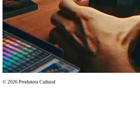
© 2026 Produtora Cultural