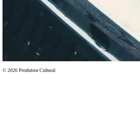
© 2026 Produtora Cultural