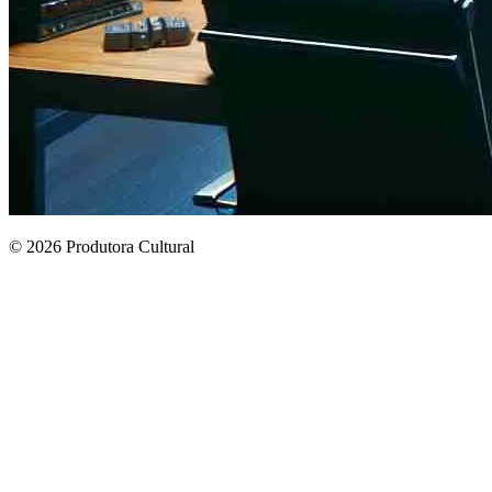
© 2026 Produtora Cultural