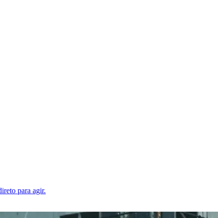
ireto para agir.