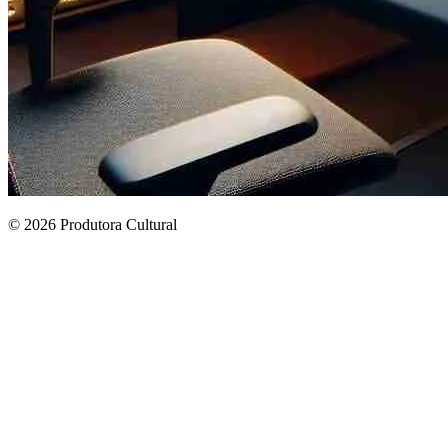
© 2026 Produtora Cultural