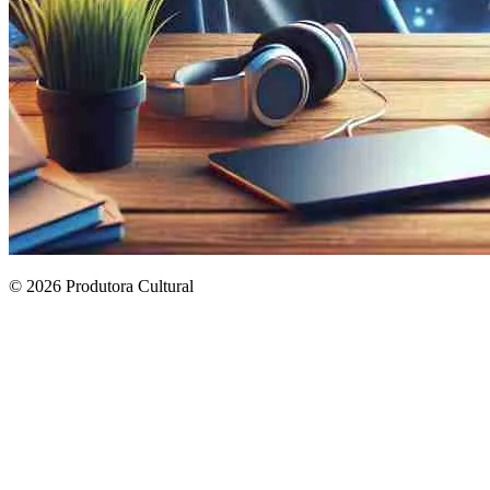
© 2026 Produtora Cultural