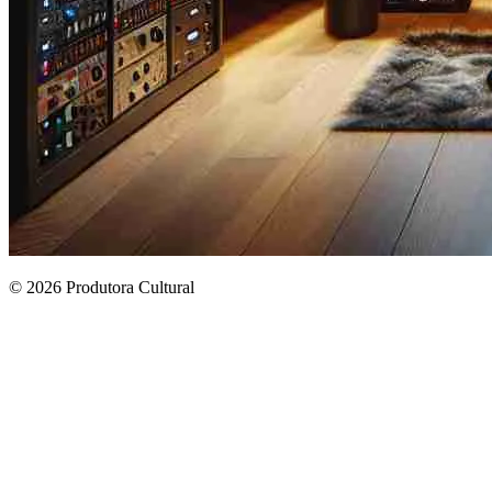
© 2026 Produtora Cultural