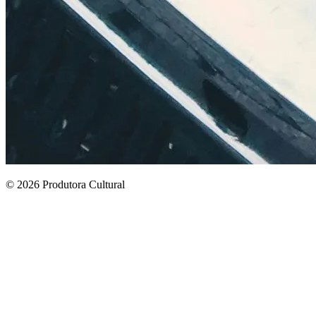
© 2026 Produtora Cultural