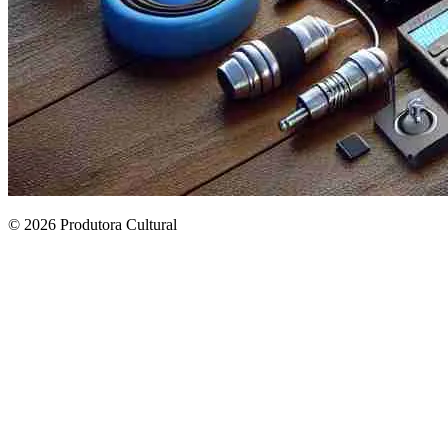
© 2026 Produtora Cultural