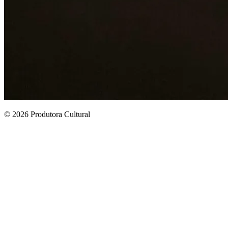
© 2026 Produtora Cultural