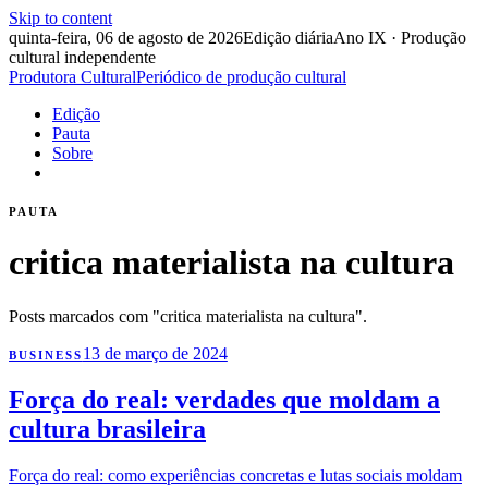
Skip to content
quinta-feira, 06 de agosto de 2026
Edição diária
Ano IX · Produção
cultural independente
Produtora Cultural
Periódico de produção cultural
Edição
Pauta
Sobre
PAUTA
critica materialista na cultura
Posts marcados com "critica materialista na cultura".
13 de março de 2024
BUSINESS
Força do real: verdades que moldam a
cultura brasileira
Força do real: como experiências concretas e lutas sociais moldam