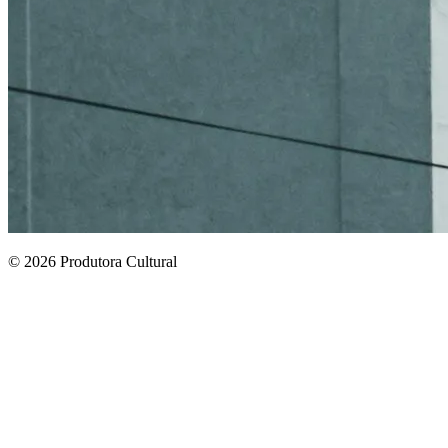
© 2026 Produtora Cultural