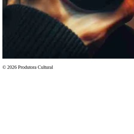
© 2026 Produtora Cultural