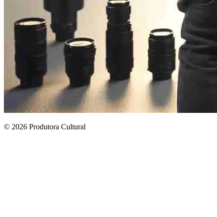
© 2026 Produtora Cultural