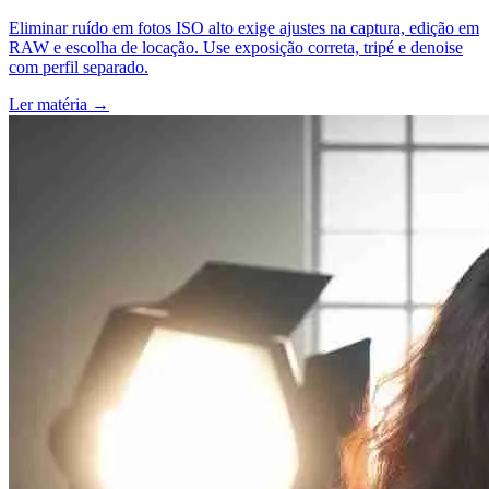
Eliminar ruído em fotos ISO alto exige ajustes na captura, edição em
RAW e escolha de locação. Use exposição correta, tripé e denoise
com perfil separado.
Ler matéria
→