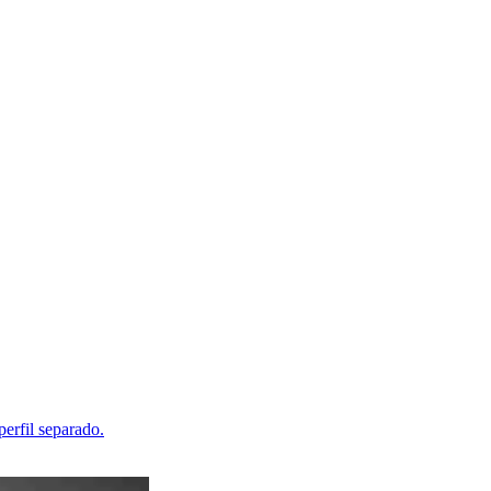
erfil separado.