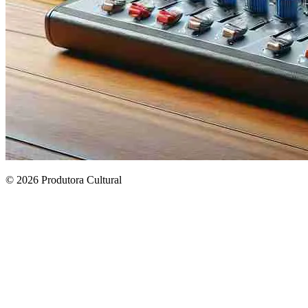
© 2026 Produtora Cultural