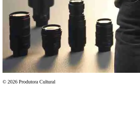
© 2026 Produtora Cultural