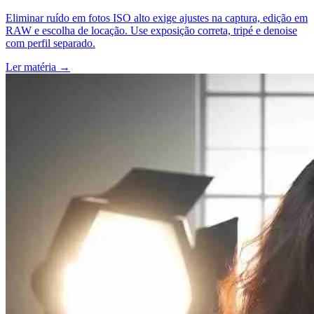
Eliminar ruído em fotos ISO alto exige ajustes na captura, edição em
RAW e escolha de locação. Use exposição correta, tripé e denoise
com perfil separado.
Ler matéria
→