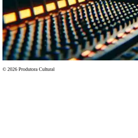
© 2026 Produtora Cultural