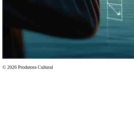
© 2026 Produtora Cultural