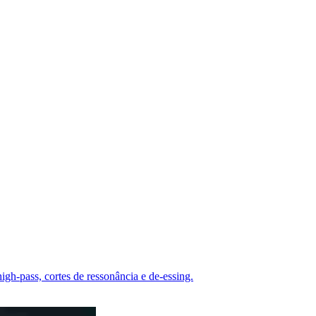
gh-pass, cortes de ressonância e de-essing.