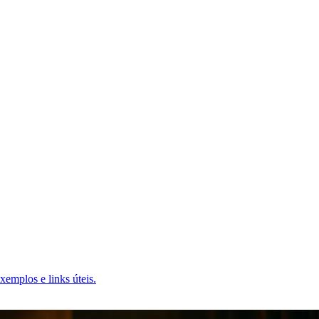
emplos e links úteis.