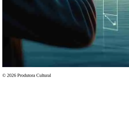
© 2026 Produtora Cultural