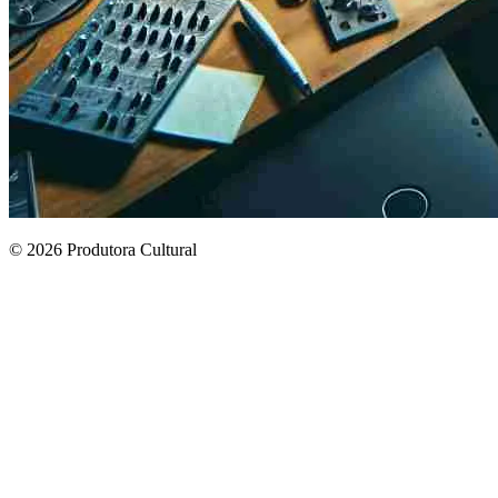
© 2026 Produtora Cultural