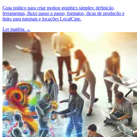
Guia prático para criar motion graphics simples: definição,
ferramentas, fluxo passo a passo, formatos, dicas de produção e
links para tutoriais e locações LocalCine.
Ler matéria
→