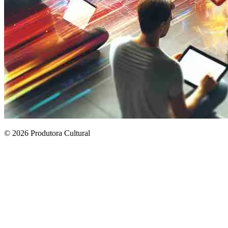
© 2026 Produtora Cultural