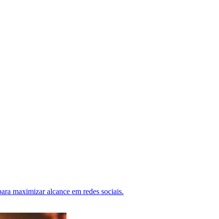
ra maximizar alcance em redes sociais.