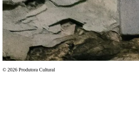
© 2026 Produtora Cultural