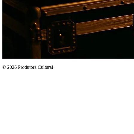
© 2026 Produtora Cultural