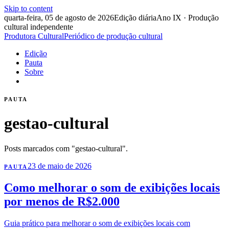
Skip to content
quarta-feira, 05 de agosto de 2026
Edição diária
Ano IX · Produção
cultural independente
Produtora Cultural
Periódico de produção cultural
Edição
Pauta
Sobre
PAUTA
gestao-cultural
Posts marcados com "gestao-cultural".
23 de maio de 2026
PAUTA
Como melhorar o som de exibições locais
por menos de R$2.000
Guia prático para melhorar o som de exibições locais com