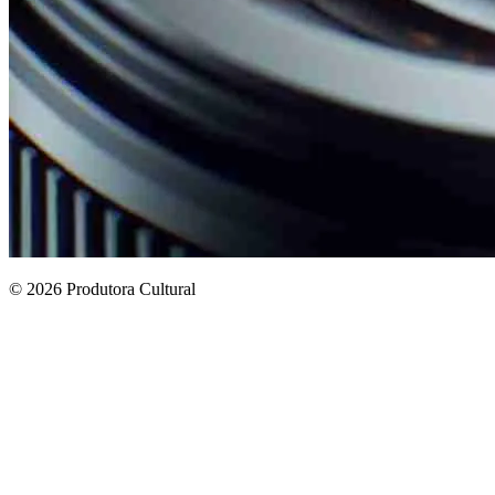
© 2026 Produtora Cultural