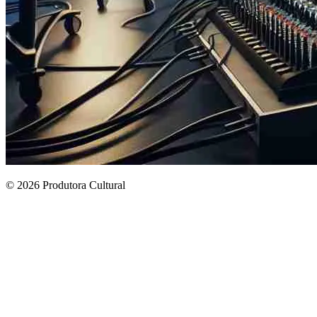
© 2026 Produtora Cultural