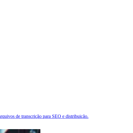
rquivos de transcrição para SEO e distribuição.