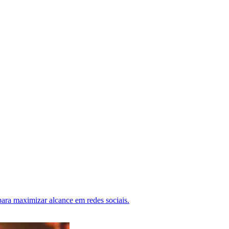
ra maximizar alcance em redes sociais.