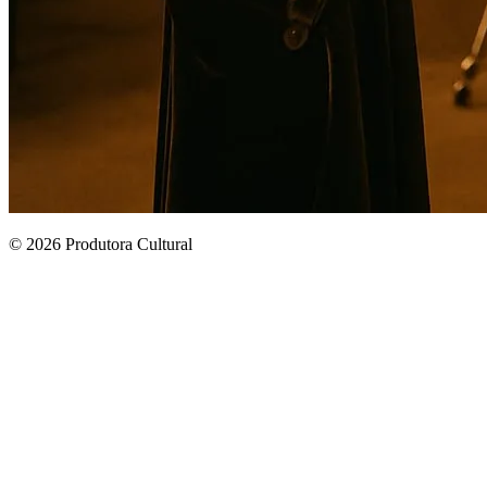
© 2026 Produtora Cultural