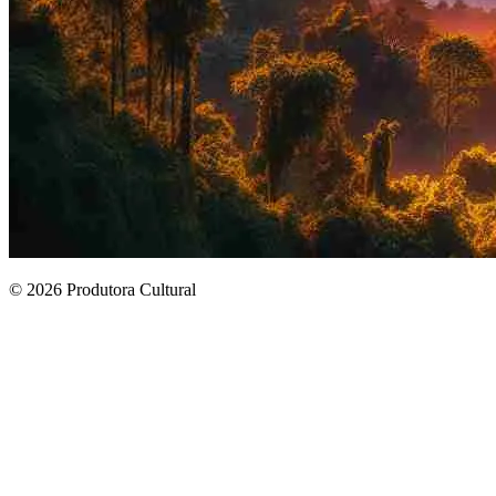
© 2026 Produtora Cultural