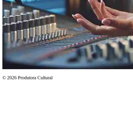
© 2026 Produtora Cultural