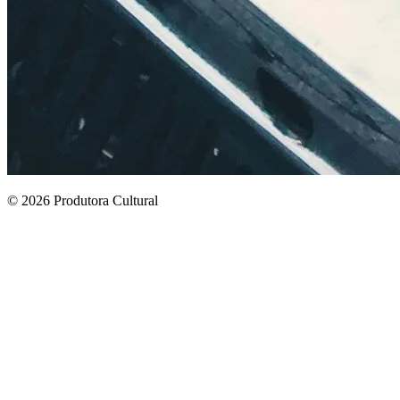
© 2026 Produtora Cultural