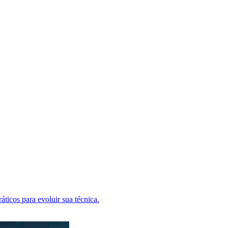
áticos para evoluir sua técnica.