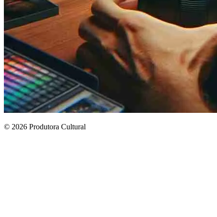
© 2026 Produtora Cultural