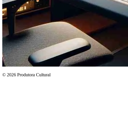
© 2026 Produtora Cultural