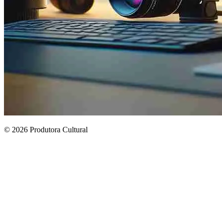
© 2026 Produtora Cultural