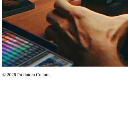
© 2026 Produtora Cultural