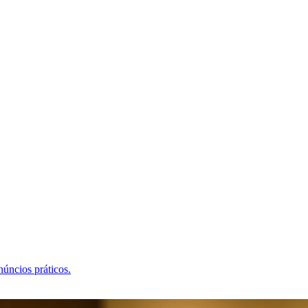
úncios práticos.