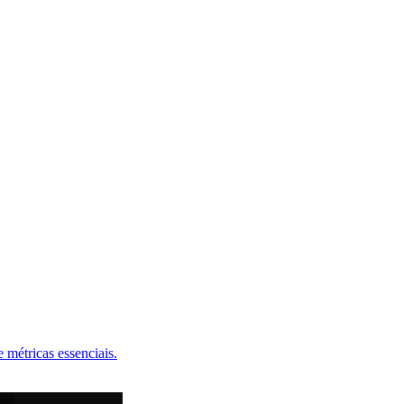
 métricas essenciais.