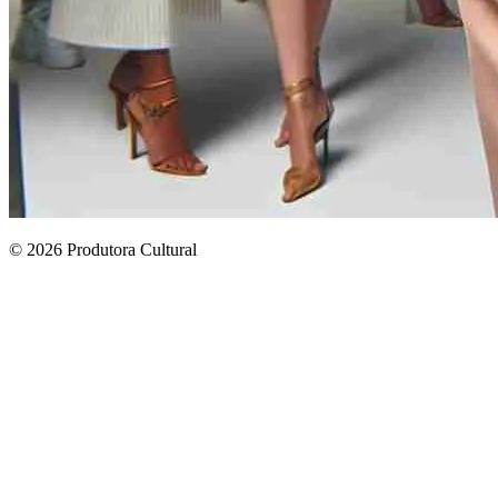
© 2026 Produtora Cultural