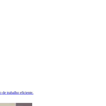
 de trabalho eficiente.