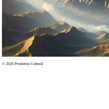
© 2026 Produtora Cultural