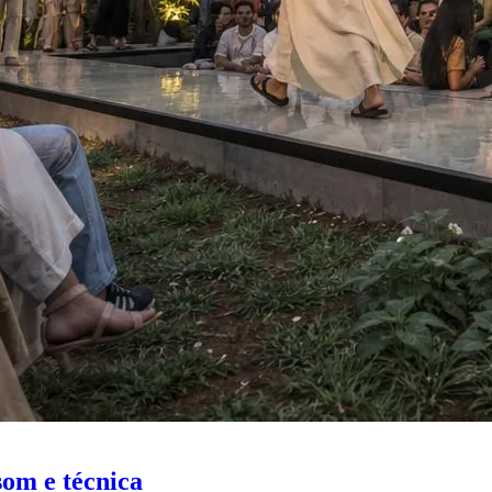
som e técnica