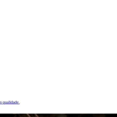
m qualidade.