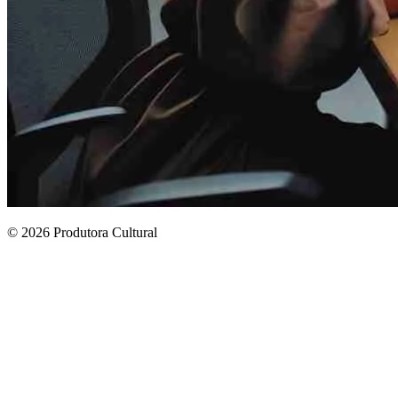
© 2026 Produtora Cultural