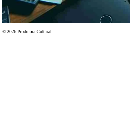
© 2026 Produtora Cultural